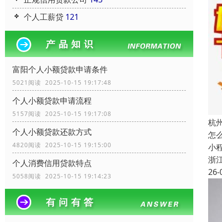
个人工薪贷
121
富阳个人小额贷款申请条件
5021阅读 2025-10-15 19:17:48
个人小额贷款申请流程
5157阅读 2025-10-15 19:17:08
杭
个人小额贷款还款方式
怎
4820阅读 2025-10-15 19:15:00
小
浙
个人消费信用贷款特点
26-
5058阅读 2025-10-15 19:14:23