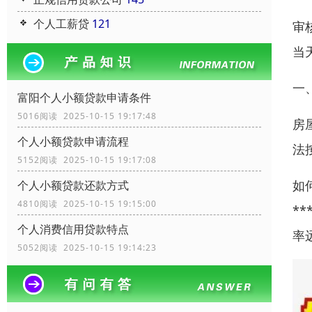
个人工薪贷
121
‌
当天
一
富阳个人小额贷款申请条件
5016阅读 2025-10-15 19:17:48
房
个人小额贷款申请流程
法
5152阅读 2025-10-15 19:17:08
如
个人小额贷款还款方式
4810阅读 2025-10-15 19:15:00
*
个人消费信用贷款特点
率
5052阅读 2025-10-15 19:14:23