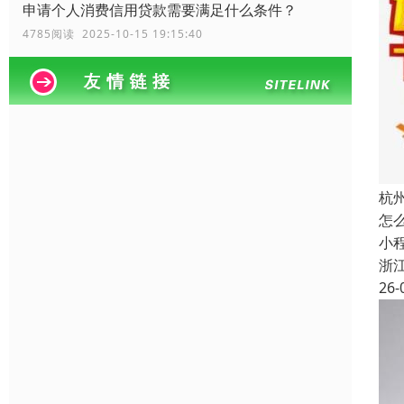
申请个人消费信用贷款需要满足什么条件？
4785阅读 2025-10-15 19:15:40
杭
怎
小
浙
26-