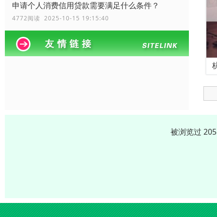
申请个人消费信用贷款需要满足什么条件？
4772阅读 2025-10-15 19:15:40
被浏览过 20