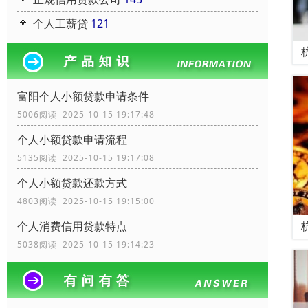
个人工薪贷
121
富阳个人小额贷款申请条件
5006阅读 2025-10-15 19:17:48
个人小额贷款申请流程
5135阅读 2025-10-15 19:17:08
个人小额贷款还款方式
4803阅读 2025-10-15 19:15:00
个人消费信用贷款特点
5038阅读 2025-10-15 19:14:23