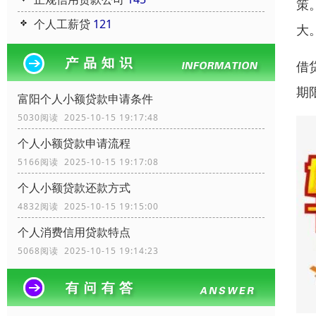
策
个人工薪贷
121
大
借
期
富阳个人小额贷款申请条件
5030阅读 2025-10-15 19:17:48
个人小额贷款申请流程
5166阅读 2025-10-15 19:17:08
个人小额贷款还款方式
4832阅读 2025-10-15 19:15:00
个人消费信用贷款特点
5068阅读 2025-10-15 19:14:23