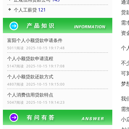
通
个人工薪贷
121
货
需
资
富阳个人小额贷款申请条件
个
5011阅读 2025-10-15 19:17:48
个人小额贷款申请流程
不
5147阅读 2025-10-15 19:17:08
可
个人小额贷款还款方式
梦
4807阅读 2025-10-15 19:15:00
个人消费信用贷款特点
我
5047阅读 2025-10-15 19:14:23
需
小