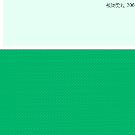
被浏览过 20