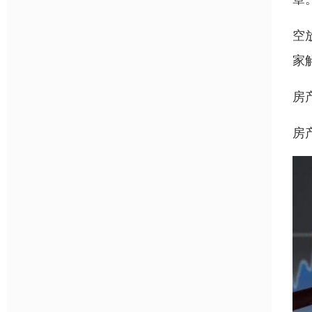
空
家
房
房