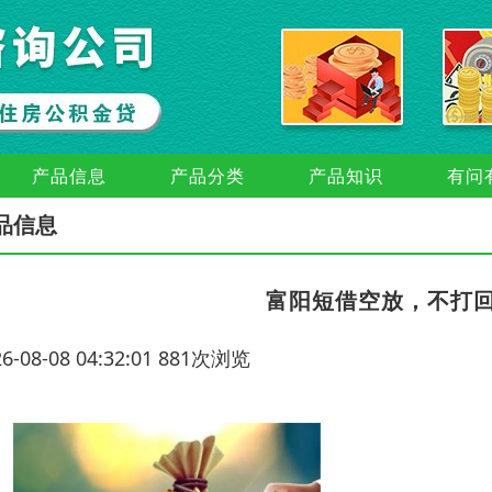
产品信息
产品分类
产品知识
有问
品信息
富阳短借空放，不打
26-08-08 04:32:01 881次浏览