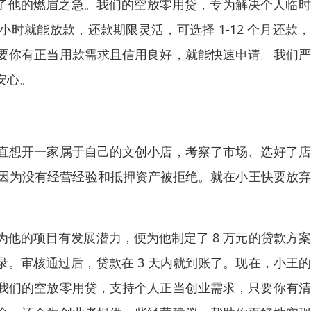
解了他的燃眉之急。我们的空放零用贷，专为解决个人临
1 小时就能放款，还款期限灵活，可选择 1-12 个月还款
要你有正当用款需求且信用良好，就能快速申请。我们严
安心。
直想开一家属于自己的文创小店，考察了市场、选好了店
却因为没有经营经验和抵押资产被拒绝。就在小王快要放
他的项目有发展潜力，便为他制定了 8 万元的贷款方
。审核通过后，贷款在 3 天内就到账了。现在，小王
我们的空放零用贷，支持个人正当创业需求，只要你有清