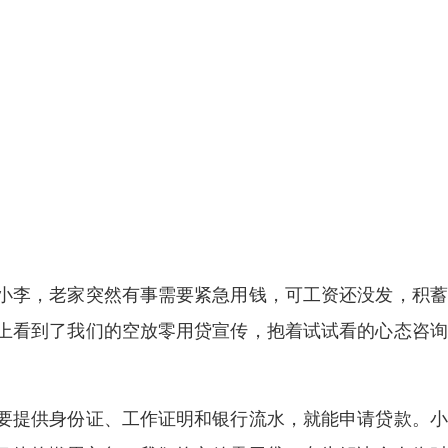
小李，老家突然有事需要紧急用钱，可工资还没发，积蓄
上看到了我们的空放零用贷宣传，抱着试试看的心态咨询
要提供身份证、工作证明和银行流水，就能申请贷款。小