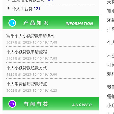
天
个人工薪贷
121
需
还
护
富阳个人小额贷款申请条件
个
5027阅读 2025-10-15 19:17:48
个人小额贷款申请流程
不
5161阅读 2025-10-15 19:17:08
可
个人小额贷款还款方式
梦
4825阅读 2025-10-15 19:15:00
个人消费信用贷款特点
我
5062阅读 2025-10-15 19:14:23
需
小