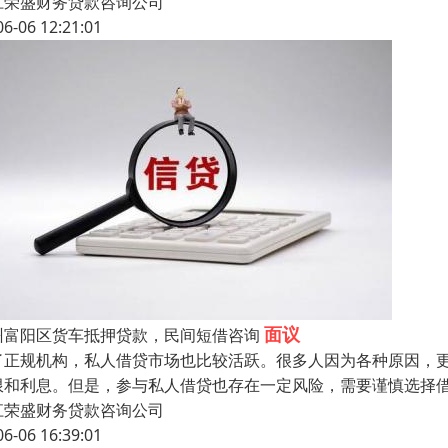
江荣盛财务贷款咨询公司
06-06 12:21:01
面议
州富阳区货车抵押贷款，民间短借咨询
了正规机构，私人借贷市场也比较活跃。很多人因为各种原因，
限和利息。但是，参与私人借贷也存在一定风险，需要谨慎选择
江荣盛财务贷款咨询公司
06-06 16:39:01