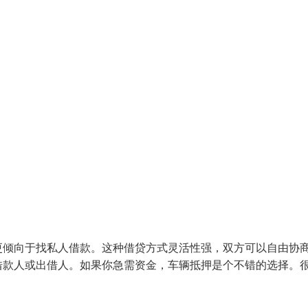
更倾向于找私人借款。这种借贷方式灵活性强，双方可以自由协
借款人或出借人。如果你急需资金，车辆抵押是个不错的选择。